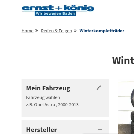
Home
Reifen & Felgen
Winterkompletträder
Wint
Mein Fahrzeug
Fahrzeug wählen
z.B. Opel Astra , 2000-2013
Hersteller