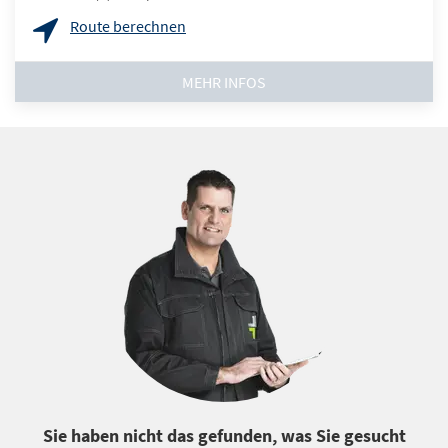
Route berechnen
MEHR INFOS
Sie haben nicht das gefunden, was Sie gesucht