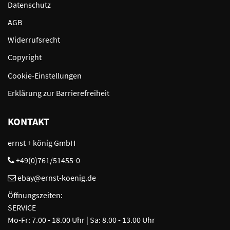
Datenschutz
AGB
Widerrufsrecht
Copyright
Cookie-Einstellungen
Erklärung zur Barrierefreiheit
KONTAKT
ernst + könig GmbH
+49(0)761/51455-0
ebay@ernst-koenig.de
Öffnungszeiten:
SERVICE
Mo-Fr: 7.00 - 18.00 Uhr | Sa: 8.00 - 13.00 Uhr