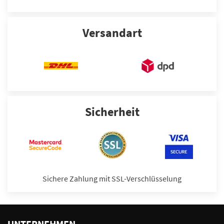
Versandart
Sicherheit
Sichere Zahlung mit SSL-Verschlüsselung
UNTERNEHMEN