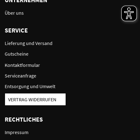
Über uns
SERVICE
Lieferung und Versand
Gutscheine
Kontaktformular
Serviceanfrage
Entsorgung und Umwelt
VERTRAG WIDERRUFEN
RECHTLICHES
Impressum