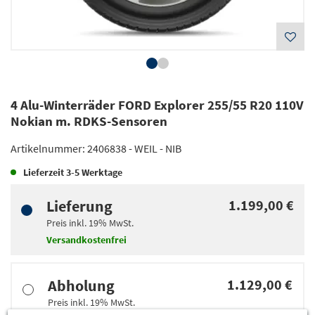
4 Alu-Winterräder FORD Explorer 255/55 R20 110V
Nokian m. RDKS-Sensoren
Artikelnummer:
2406838 - WEIL - NIB
Lieferzeit
3-5 Werktage
Lieferung
1.199,00 €
Preis inkl.
19%
MwSt.
Versandkostenfrei
Abholung
1.129,00 €
Preis inkl.
19%
MwSt.