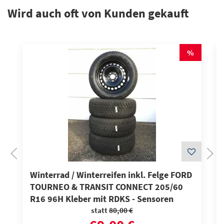
Wird auch oft von Kunden gekauft
%
Winterrad / Winterreifen inkl. Felge FORD
TOURNEO & TRANSIT CONNECT 205/60
R16 96H Kleber mit RDKS - Sensoren
statt
80,00 €