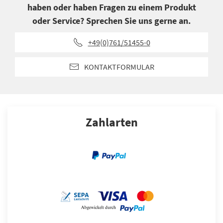
haben oder haben Fragen zu einem Produkt
oder Service? Sprechen Sie uns gerne an.
+49(0)761/51455-0
KONTAKTFORMULAR
Zahlarten