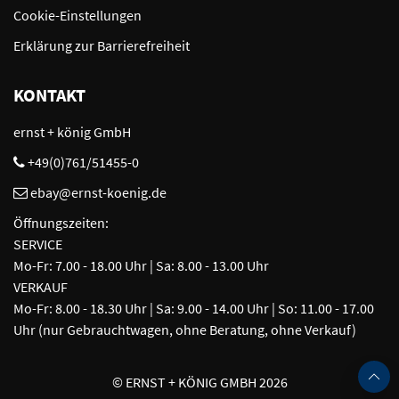
Cookie-Einstellungen
Erklärung zur Barrierefreiheit
KONTAKT
ernst + könig GmbH
+49(0)761/51455-0
ebay@ernst-koenig.de
Öffnungszeiten:
SERVICE
Mo-Fr: 7.00 - 18.00 Uhr | Sa: 8.00 - 13.00 Uhr
VERKAUF
Mo-Fr: 8.00 - 18.30 Uhr | Sa: 9.00 - 14.00 Uhr | So: 11.00 - 17.00
Uhr (nur Gebrauchtwagen, ohne Beratung, ohne Verkauf)
©
ERNST + KÖNIG GMBH 2026