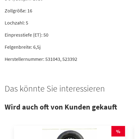
Zollgröße: 16
Lochzahl: 5
Einpresstiefe (ET): 50
Felgenbreite: 6,5j
Herstellernummer: 531043, 523392
Das könnte Sie interessieren
Wird auch oft von Kunden gekauft
%