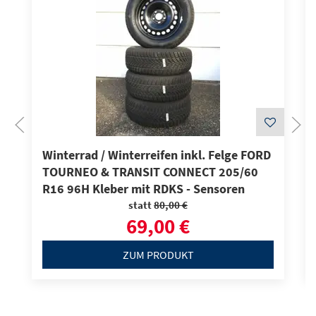
Winterrad / Winterreifen inkl. Felge FORD
TOURNEO & TRANSIT CONNECT 205/60
R16 96H Kleber mit RDKS - Sensoren
statt
80,00 €
69,00 €
ZUM PRODUKT