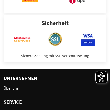
Sicherheit
Sichere Zahlung mit SSL-Verschlüsselung
UNTERNEHMEN
Über uns
SERVICE