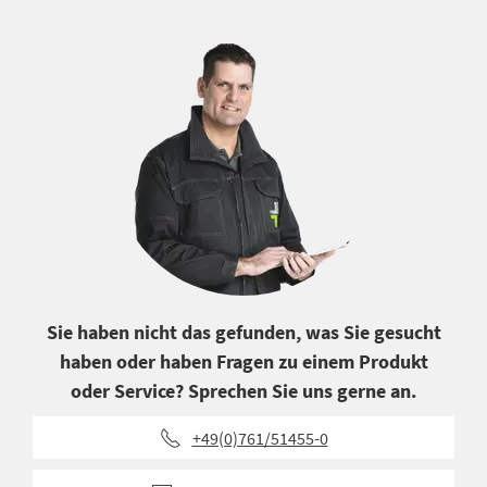
Sie haben nicht das gefunden, was Sie gesucht
haben oder haben Fragen zu einem Produkt
oder Service? Sprechen Sie uns gerne an.
+49(0)761/51455-0