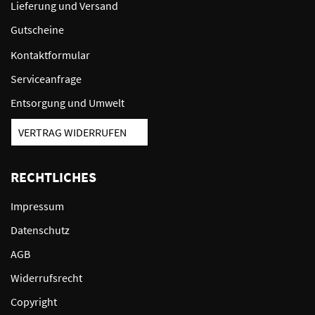
Lieferung und Versand
Gutscheine
Kontaktformular
Serviceanfrage
Entsorgung und Umwelt
VERTRAG WIDERRUFEN
RECHTLICHES
Impressum
Datenschutz
AGB
Widerrufsrecht
Copyright