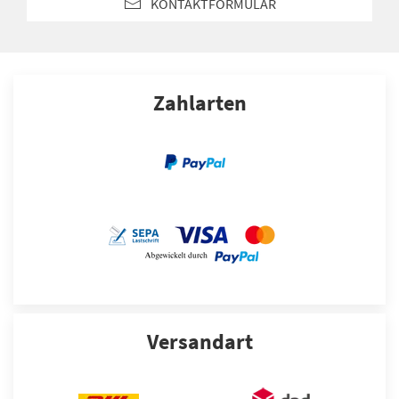
KONTAKTFORMULAR
Zahlarten
Versandart