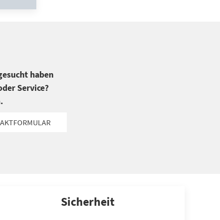
 gesucht haben
der Service?
.
AKTFORMULAR
Sicherheit