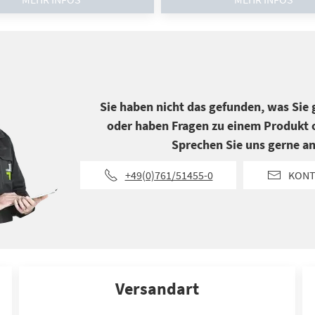
Sie haben nicht das gefunden, was Sie
oder haben Fragen zu einem Produkt o
Sprechen Sie uns gerne an
+49(0)761/51455-0
KONT
Versandart