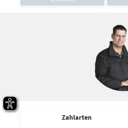
Zahlarten