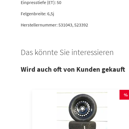
Einpresstiefe (ET): 50
Felgenbreite: 6,5j
Herstellernummer: 531043, 523392
Das könnte Sie interessieren
Wird auch oft von Kunden gekauft
%