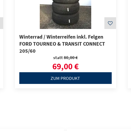
Winterrad / Winterreifen inkl. Felgen
FORD TOURNEO & TRANSIT CONNECT
205/60
statt
80,00 €
69,00 €
ZUM PRODUKT