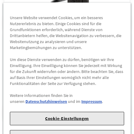
Unsere Website verwendet Cookies, um ein besseres
WINTERKOMPLETTRÄDER
Nutzererlebnis zu bieten. Einige Cookies sind für die
Grundfunktionen erforderlich, während Dienste von
Drittanbietern helfen, die Websitenavigation zu verbessern, die
Websitenutzung zu analysieren und unsere
Marketingbemühungen zu unterstützen.
Um diese Dienste verwenden zu dürfen, benötigen wir Ihre
Einwilligung. Ihre Einwilligung können Sie jederzeit mit Wirkung
für die Zukunft widerrufen oder ändern. Bitte beachten Sie, dass
auf Basis Ihrer Einstellungen womöglich nicht mehr alle
Funktionalitäten der Seite zur Verfügung stehen.
Weitere Informationen finden Sie in
unseren
Datenschutzhinweisen
und im
Impressum
.
ZUBEHÖR
Cookie-Einstellungen