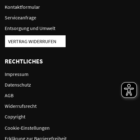
Kontaktformular
Serviceanfrage
Entsorgung und Umwelt
VERTRAG WIDERRUFEN
RECHTLICHES
Impressum
Datenschutz
AGB
Widerrufsrecht
Copyright
Cookie-Einstellungen
Erklärung zur Barrierefreiheit