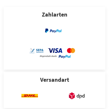
Zahlarten
Versandart