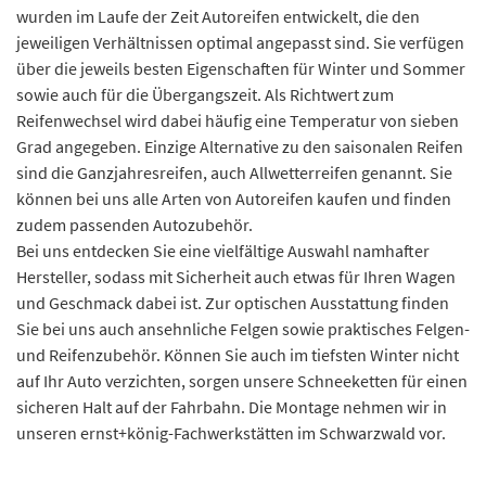
wurden im Laufe der Zeit Autoreifen entwickelt, die den
jeweiligen Verhältnissen optimal angepasst sind. Sie verfügen
über die jeweils besten Eigenschaften für Winter und Sommer
sowie auch für die Übergangszeit. Als Richtwert zum
Reifenwechsel wird dabei häufig eine Temperatur von sieben
Grad angegeben. Einzige Alternative zu den saisonalen Reifen
sind die Ganzjahresreifen, auch Allwetterreifen genannt. Sie
können bei uns alle Arten von Autoreifen kaufen und finden
zudem passenden Autozubehör.
Bei uns entdecken Sie eine vielfältige Auswahl namhafter
Hersteller, sodass mit Sicherheit auch etwas für Ihren Wagen
und Geschmack dabei ist. Zur optischen Ausstattung finden
Sie bei uns auch ansehnliche Felgen sowie praktisches Felgen-
und Reifenzubehör. Können Sie auch im tiefsten Winter nicht
auf Ihr Auto verzichten, sorgen unsere Schneeketten für einen
sicheren Halt auf der Fahrbahn. Die Montage nehmen wir in
unseren ernst+könig-Fachwerkstätten im Schwarzwald vor.