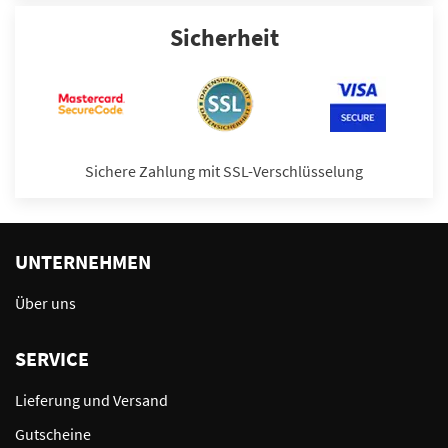
Sicherheit
Sichere Zahlung mit SSL-Verschlüsselung
UNTERNEHMEN
Über uns
SERVICE
Lieferung und Versand
Gutscheine