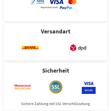
Versandart
Sicherheit
Sichere Zahlung mit SSL-Verschlüsselung