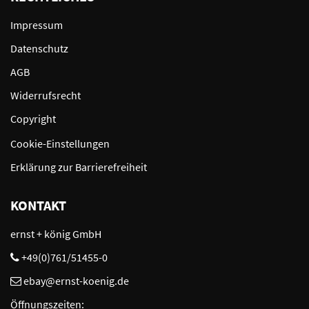
Impressum
Datenschutz
AGB
Widerrufsrecht
Copyright
Cookie-Einstellungen
Erklärung zur Barrierefreiheit
KONTAKT
ernst + könig GmbH
+49(0)761/51455-0
ebay@ernst-koenig.de
Öffnungszeiten: