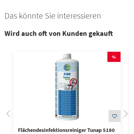
Das könnte Sie interessieren
Wird auch oft von Kunden gekauft
%
Flächendesinfektionsreiniger Tunap 5180