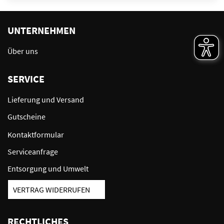
UNTERNEHMEN
Über uns
SERVICE
Lieferung und Versand
Gutscheine
Kontaktformular
Serviceanfrage
Entsorgung und Umwelt
VERTRAG WIDERRUFEN
RECHTLICHES