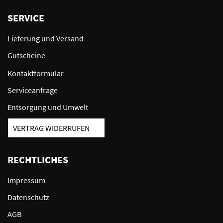
SERVICE
Lieferung und Versand
Gutscheine
Kontaktformular
Serviceanfrage
Entsorgung und Umwelt
VERTRAG WIDERRUFEN
RECHTLICHES
Impressum
Datenschutz
AGB