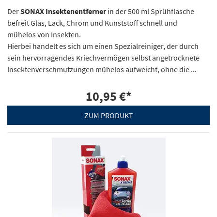
Der
SONAX Insektenentferner
in der 500 ml Sprühflasche
befreit Glas, Lack, Chrom und Kunststoff schnell und
mühelos von Insekten.
Hierbei handelt es sich um einen Spezialreiniger, der durch
sein hervorragendes Kriechvermögen selbst angetrocknete
Insektenverschmutzungen mühelos aufweicht, ohne die ...
10,95 €
*
ZUM PRODUKT