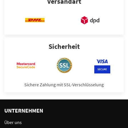
Versandart
Sicherheit
Sichere Zahlung mit SSL-Verschlüsselung
UNTERNEHMEN
Über uns