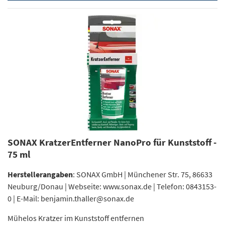
SONAX KratzerEntferner NanoPro für Kunststoff -
75 ml
Herstellerangaben
: SONAX GmbH | Münchener Str. 75, 86633
Neuburg/Donau | Webseite: www.sonax.de | Telefon: 0843153-
0 | E-Mail: benjamin.thaller@sonax.de
Mühelos Kratzer im Kunststoff entfernen