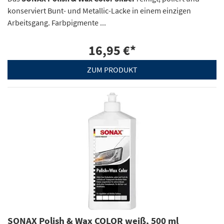
konserviert Bunt- und Metallic-Lacke in einem einzigen
Arbeitsgang. Farbpigmente ...
16,95 €
*
ZUM PRODUKT
SONAX Polish & Wax COLOR weiß, 500 ml