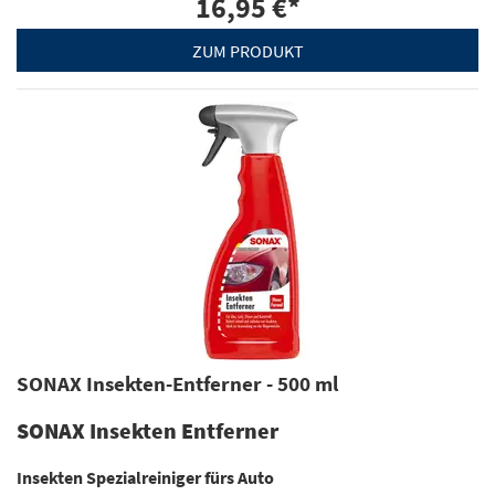
16,95 €
*
ZUM PRODUKT
SONAX Insekten-Entferner - 500 ml
SONAX Insekten Entferner
Insekten Spezialreiniger fürs Auto