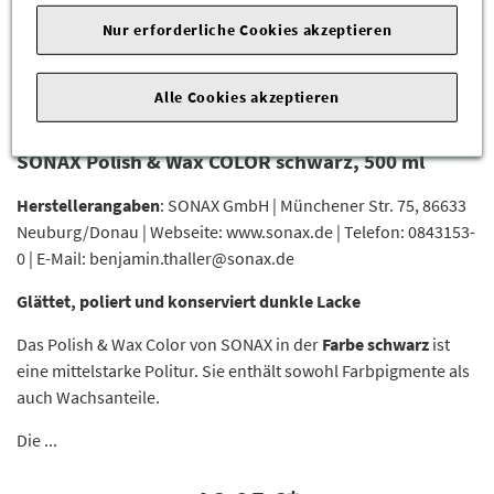
Nur erforderliche Cookies akzeptieren
Alle Cookies akzeptieren
SONAX Polish & Wax COLOR schwarz, 500 ml
Herstellerangaben
: SONAX GmbH | Münchener Str. 75, 86633
Neuburg/Donau | Webseite: www.sonax.de | Telefon: 0843153-
0 | E-Mail: benjamin.thaller@sonax.de
Glättet, poliert und konserviert dunkle Lacke
Das Polish & Wax Color von SONAX in der
Farbe schwarz
ist
eine mittelstarke Politur. Sie enthält sowohl Farbpigmente als
auch Wachsanteile.
Die ...