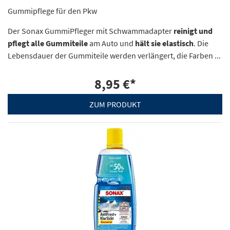
Gummipflege für den Pkw
Der Sonax GummiPfleger mit Schwammadapter
reinigt und
pflegt alle Gummiteile
am Auto und
hält sie elastisch
. Die
Lebensdauer der Gummiteile werden verlängert, die Farben ...
8,95 €
*
ZUM PRODUKT