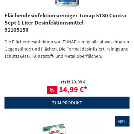
Flächendesinfektionsreiniger Tunap 5180 Contra
Sept 1 Liter Desinfektionsmittel
91105156
Die Flächendesinfektion von TUNAP reinigt alle abwaschbaren
Gegenstände und Flächen. Die Formel desinfiziert, reinigt und
schützt Glas-, Kunststoff- und Metalloberflächen.
statt
23,99 €
14,99 €
*
%
ZUM PRODUKT
NEU