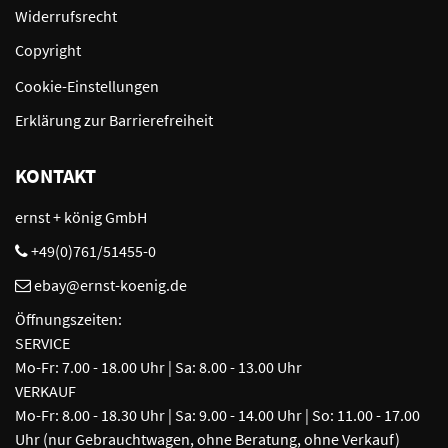
Widerrufsrecht
Copyright
Cookie-Einstellungen
Erklärung zur Barrierefreiheit
KONTAKT
ernst + könig GmbH
+49(0)761/51455-0
ebay@ernst-koenig.de
Öffnungszeiten:
SERVICE
Mo-Fr: 7.00 - 18.00 Uhr | Sa: 8.00 - 13.00 Uhr
VERKAUF
Mo-Fr: 8.00 - 18.30 Uhr | Sa: 9.00 - 14.00 Uhr | So: 11.00 - 17.00
Uhr (nur Gebrauchtwagen, ohne Beratung, ohne Verkauf)