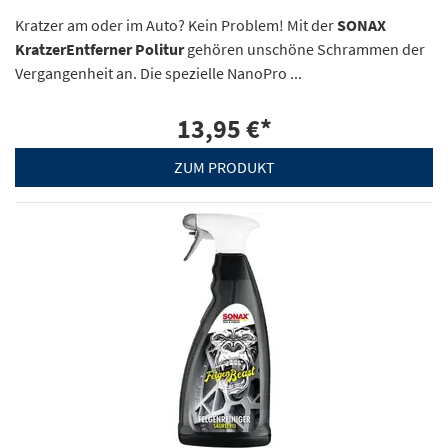
Kratzer am oder im Auto? Kein Problem! Mit der
SONAX
KratzerEntferner Politur
gehören unschöne Schrammen der
Vergangenheit an. Die spezielle NanoPro ...
13,95 €
*
ZUM PRODUKT