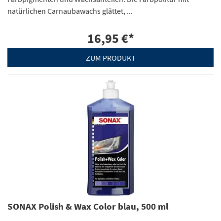
natürlichen Carnaubawachs glättet, ...
16,95 €
*
ZUM PRODUKT
SONAX Polish & Wax Color blau, 500 ml