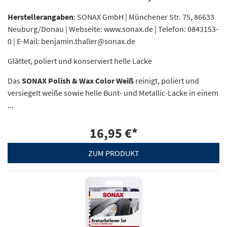
Herstellerangaben
: SONAX GmbH | Münchener Str. 75, 86633
Neuburg/Donau | Webseite: www.sonax.de | Telefon: 0843153-
0 | E-Mail: benjamin.thaller@sonax.de
Glättet, poliert und konserviert helle Lacke
Das
SONAX Polish & Wax Color Weiß
reinigt, poliert und
versiegelt weiße sowie helle Bunt- und Metallic-Lacke in einem
...
16,95 €
*
ZUM PRODUKT