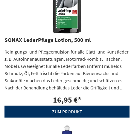
SONAX LederPflege Lotion, 500 ml
Reinigungs- und Pflegeemulsion für alle Glatt- und Kunstleder
z. B. Autoinnenausstattungen, Motorrad-Kombis, Taschen,
Möbel usw Geeignet für alle Lederfarben Entfernt mühelos
Schmutz, Öl, Fett frischt die Farben auf Bienenwachs und
Silikonöle machen das Leder geschmeidig und schützen es
Nach der Behandlung behält das Leder die Griffigkeit und ...
16,95 €
*
ZUM PRODUKT