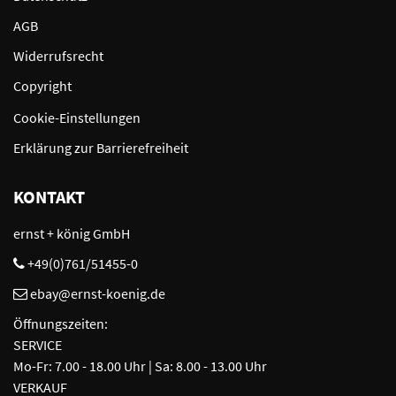
AGB
Widerrufsrecht
Copyright
Cookie-Einstellungen
Erklärung zur Barrierefreiheit
KONTAKT
ernst + könig GmbH
+49(0)761/51455-0
ebay@ernst-koenig.de
Öffnungszeiten:
SERVICE
Mo-Fr: 7.00 - 18.00 Uhr | Sa: 8.00 - 13.00 Uhr
VERKAUF