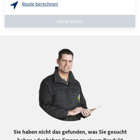
Route berechnen
MEHR INFOS
Sie haben nicht das gefunden, was Sie gesucht