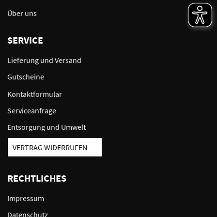
Über uns
SERVICE
Lieferung und Versand
Gutscheine
Kontaktformular
Serviceanfrage
Entsorgung und Umwelt
VERTRAG WIDERRUFEN
RECHTLICHES
Impressum
Datenschutz