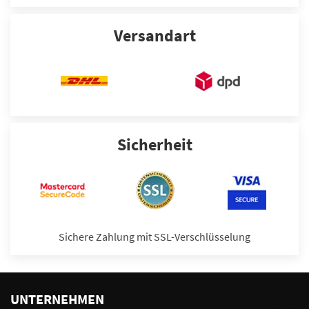
Versandart
Sicherheit
Sichere Zahlung mit SSL-Verschlüsselung
UNTERNEHMEN