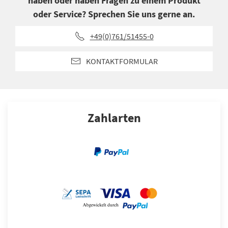
haben oder haben Fragen zu einem Produkt
oder Service? Sprechen Sie uns gerne an.
+49(0)761/51455-0
KONTAKTFORMULAR
Zahlarten