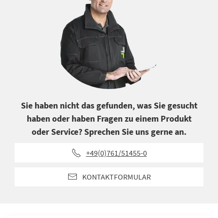
Sie haben nicht das gefunden, was Sie gesucht
haben oder haben Fragen zu einem Produkt
oder Service? Sprechen Sie uns gerne an.
+49(0)761/51455-0
KONTAKTFORMULAR