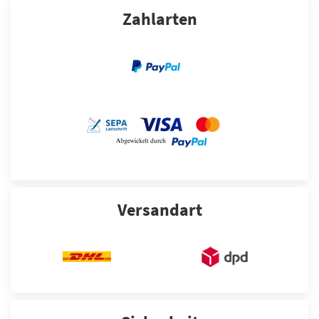
Zahlarten
Versandart