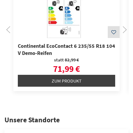
Continental EcoContact 6 235/55 R18 104
V Demo-Reifen
statt
82,99 €
71,99 €
ZUM PRODUKT
Unsere Standorte