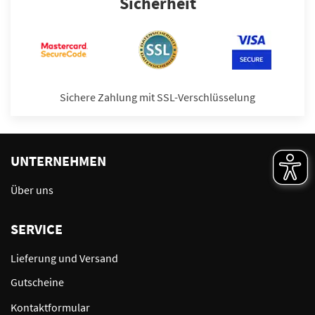
Sicherheit
Sichere Zahlung mit SSL-Verschlüsselung
UNTERNEHMEN
Über uns
SERVICE
Lieferung und Versand
Gutscheine
Kontaktformular