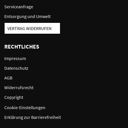
Serviceanfrage
Entsorgung und Umwelt
VERTRAG WIDERRUFEN
RECHTLICHES
Impressum
Datenschutz
AGB
Widerrufsrecht
Copyright
Cookie-Einstellungen
Erklärung zur Barrierefreiheit