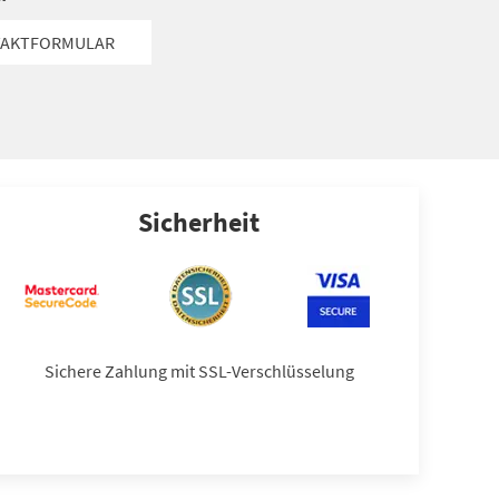
AKTFORMULAR
Sicherheit
Sichere Zahlung mit SSL-Verschlüsselung