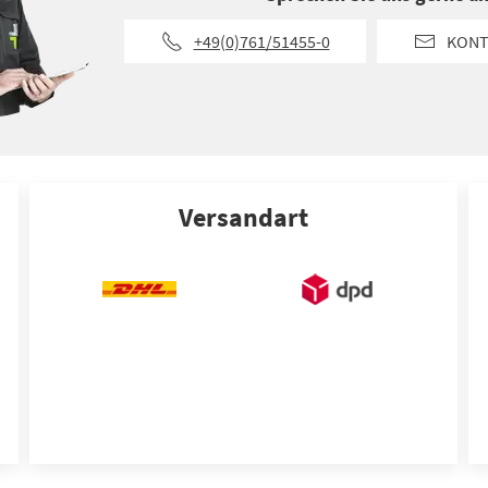
+49(0)761/51455-0
KONT
Versandart