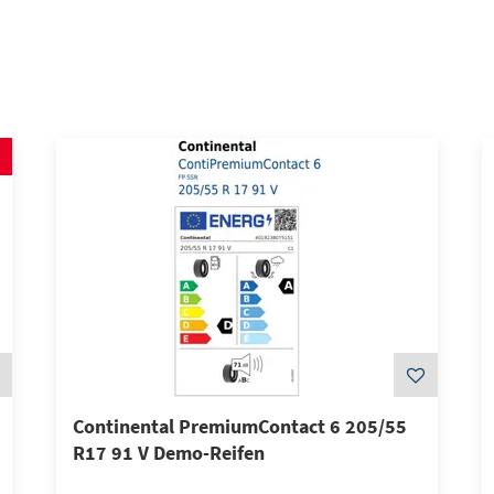
Continental PremiumContact 6 205/55
R17 91 V Demo-Reifen