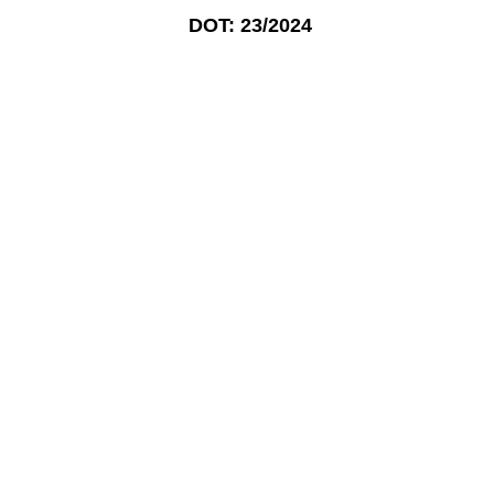
DOT: 23/2024