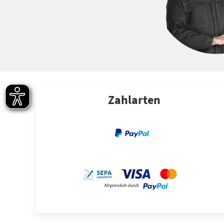
Zahlarten