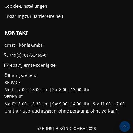
Cookie-Einstellungen
Erklärung zur Barrierefreiheit
KONTAKT
ernst + könig GmbH
+49(0)761/51455-0
ebay@ernst-koenig.de
Öffnungszeiten:
SERVICE
Mo-Fr: 7.00 - 18.00 Uhr | Sa: 8.00 - 13.00 Uhr
VERKAUF
Mo-Fr: 8.00 - 18.30 Uhr | Sa: 9.00 - 14.00 Uhr | So: 11.00 - 17.00
Uhr (nur Gebrauchtwagen, ohne Beratung, ohne Verkauf)
©
ERNST + KÖNIG GMBH 2026