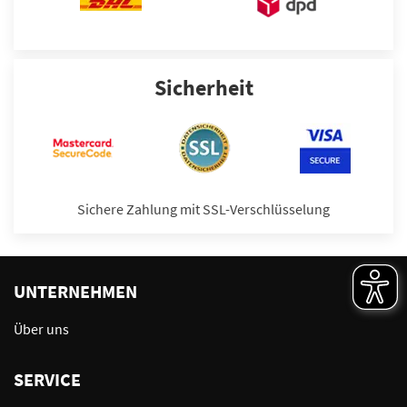
Sicherheit
Sichere Zahlung mit SSL-Verschlüsselung
UNTERNEHMEN
Über uns
SERVICE