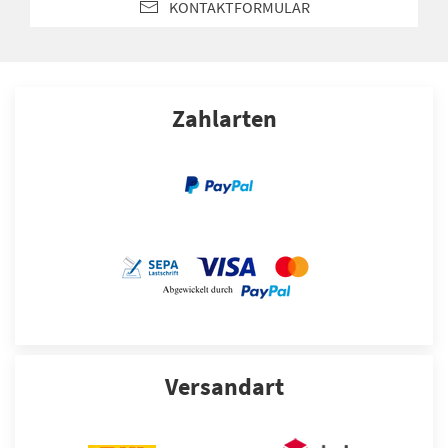
KONTAKTFORMULAR
Zahlarten
Versandart