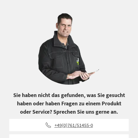
Sie haben nicht das gefunden, was Sie gesucht
haben oder haben Fragen zu einem Produkt
oder Service? Sprechen Sie uns gerne an.
+49(0)761/51455-0