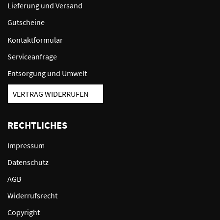
Lieferung und Versand
Gutscheine
Kontaktformular
Serviceanfrage
Entsorgung und Umwelt
VERTRAG WIDERRUFEN
RECHTLICHES
Impressum
Datenschutz
AGB
Widerrufsrecht
Copyright