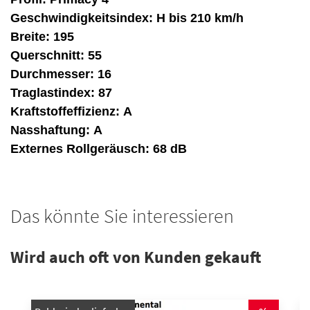
Geschwindigkeitsindex:
H bis 210 km/h
Breite:
195
Querschnitt:
55
Durchmesser:
16
Traglastindex:
87
Kraftstoffeffizienz:
A
Nasshaftung:
A
Externes Rollgeräusch:
68 dB
Das könnte Sie interessieren
Wird auch oft von Kunden gekauft