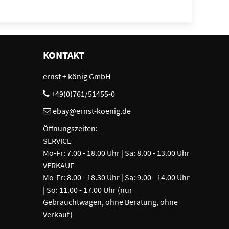
KONTAKT
ernst + könig GmbH
+49(0)761/51455-0
ebay@ernst-koenig.de
Öffnungszeiten:
SERVICE
Mo-Fr: 7.00 - 18.00 Uhr | Sa: 8.00 - 13.00 Uhr
VERKAUF
Mo-Fr: 8.00 - 18.30 Uhr | Sa: 9.00 - 14.00 Uhr
| So: 11.00 - 17.00 Uhr (nur
Gebrauchtwagen, ohne Beratung, ohne
Verkauf)