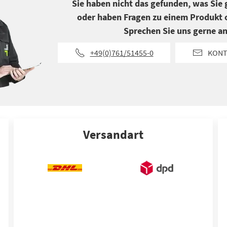
Sie haben nicht das gefunden, was Sie
oder haben Fragen zu einem Produkt o
Sprechen Sie uns gerne an
+49(0)761/51455-0
KONT
Versandart