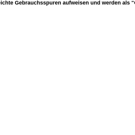
eichte Gebrauchsspuren aufweisen und werden als 