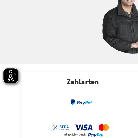
Zahlarten