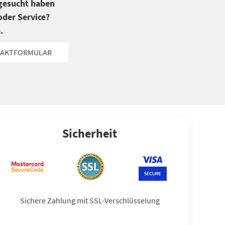
 gesucht haben
der Service?
.
AKTFORMULAR
Sicherheit
Sichere Zahlung mit SSL-Verschlüsselung