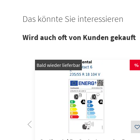
Das könnte Sie interessieren
Wird auch oft von Kunden gekauft
Bald wieder lieferbar
%