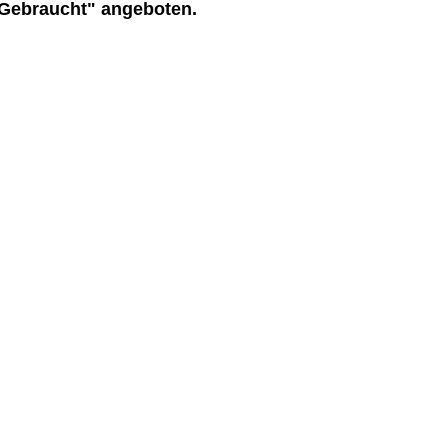
"Gebraucht" angeboten.