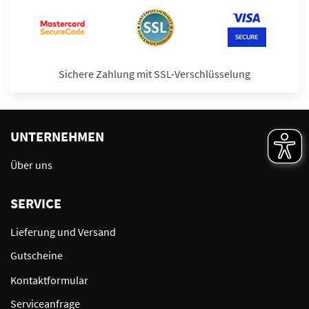
Sichere Zahlung mit SSL-Verschlüsselung
UNTERNEHMEN
Über uns
SERVICE
Lieferung und Versand
Gutscheine
Kontaktformular
Serviceanfrage