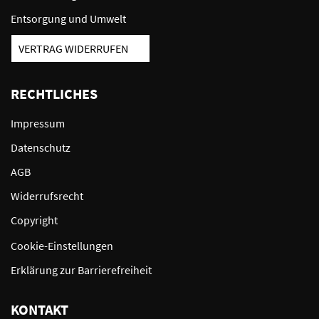
Entsorgung und Umwelt
VERTRAG WIDERRUFEN
RECHTLICHES
Impressum
Datenschutz
AGB
Widerrufsrecht
Copyright
Cookie-Einstellungen
Erklärung zur Barrierefreiheit
KONTAKT