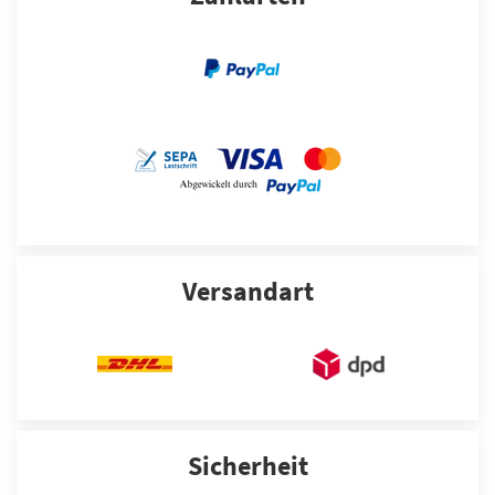
Versandart
Sicherheit