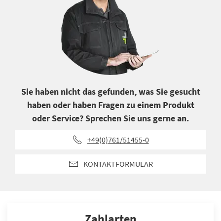
Sie haben nicht das gefunden, was Sie gesucht
haben oder haben Fragen zu einem Produkt
oder Service? Sprechen Sie uns gerne an.
+49(0)761/51455-0
KONTAKTFORMULAR
Zahlarten