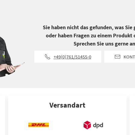
Sie haben nicht das gefunden, was Sie
oder haben Fragen zu einem Produkt o
Sprechen Sie uns gerne an
+49(0)761/51455-0
KONT
Versandart