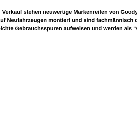
 Verkauf stehen neuwertige Markenreifen von Goody
auf Neufahrzeugen montiert und sind fachmännisch 
eichte Gebrauchsspuren aufweisen und werden als 