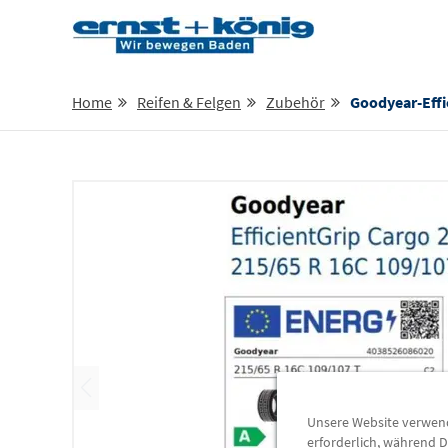
Home
Reifen & Felgen
Zubehör
Goodyear-Efficientgrip
Unsere Website verwende
erforderlich, während D