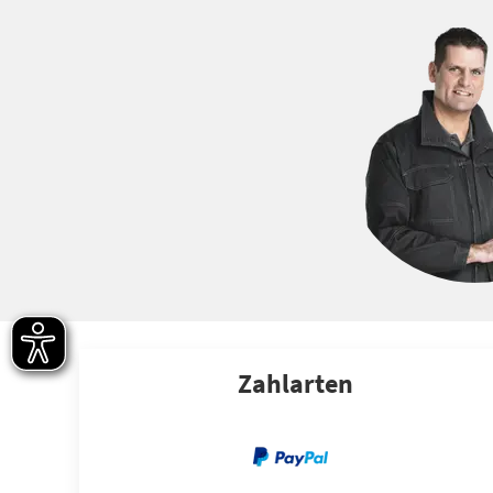
Zahlarten