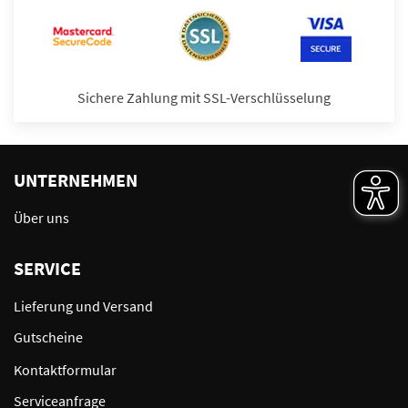
Sichere Zahlung mit SSL-Verschlüsselung
UNTERNEHMEN
Über uns
SERVICE
Lieferung und Versand
Gutscheine
Kontaktformular
Serviceanfrage