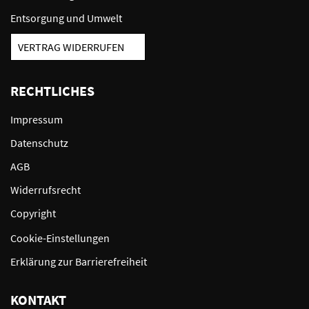
Entsorgung und Umwelt
VERTRAG WIDERRUFEN
RECHTLICHES
Impressum
Datenschutz
AGB
Widerrufsrecht
Copyright
Cookie-Einstellungen
Erklärung zur Barrierefreiheit
KONTAKT