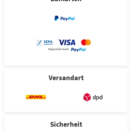
Versandart
Sicherheit