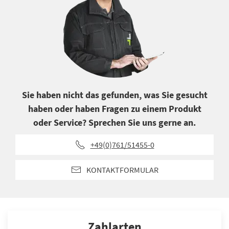
Sie haben nicht das gefunden, was Sie gesucht
haben oder haben Fragen zu einem Produkt
oder Service? Sprechen Sie uns gerne an.
+49(0)761/51455-0
KONTAKTFORMULAR
Zahlarten