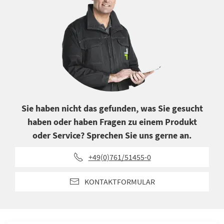
Sie haben nicht das gefunden, was Sie gesucht
haben oder haben Fragen zu einem Produkt
oder Service? Sprechen Sie uns gerne an.
+49(0)761/51455-0
KONTAKTFORMULAR