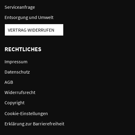
Serviceanfrage
Entsorgung und Umwelt
VERTRAG WIDERRUFEN
RECHTLICHES
Impressum
Datenschutz
AGB
Widerrufsrecht
Copyright
Cookie-Einstellungen
Erklärung zur Barrierefreiheit