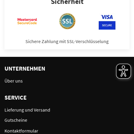
Sicherheit
Sichere Zahlung mit SSL-Verschlüsselung
UNTERNEHMEN
Über uns
SERVICE
Lieferung und Versand
Gutscheine
Kontaktformular