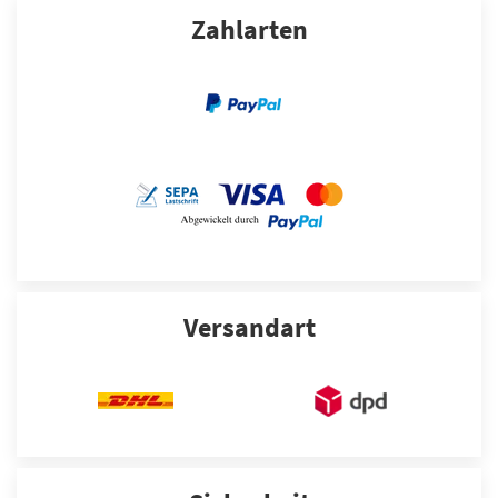
Zahlarten
Versandart