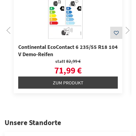
Continental EcoContact 6 235/55 R18 104
V Demo-Reifen
statt
82,99 €
71,99 €
ZUM PRODUKT
Unsere Standorte