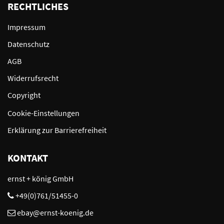
RECHTLICHES
Impressum
Datenschutz
AGB
Widerrufsrecht
Copyright
Cookie-Einstellungen
Erklärung zur Barrierefreiheit
KONTAKT
ernst + könig GmbH
+49(0)761/51455-0
ebay@ernst-koenig.de