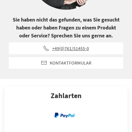
Sie haben nicht das gefunden, was Sie gesucht
haben oder haben Fragen zu einem Produkt
oder Service? Sprechen Sie uns gerne an.
+49(0)761/51455-0
KONTAKTFORMULAR
Zahlarten