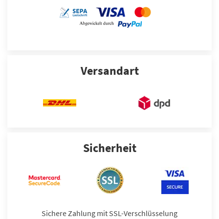
Versandart
Sicherheit
Sichere Zahlung mit SSL-Verschlüsselung