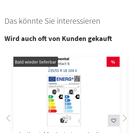
Das könnte Sie interessieren
Wird auch oft von Kunden gekauft
Bald wieder lieferbar
%