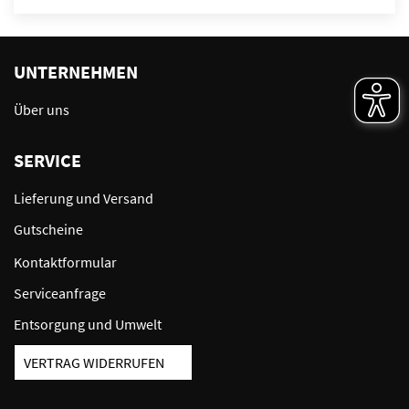
UNTERNEHMEN
Über uns
SERVICE
Lieferung und Versand
Gutscheine
Kontaktformular
Serviceanfrage
Entsorgung und Umwelt
VERTRAG WIDERRUFEN