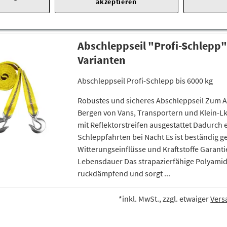
akzeptieren
Abschleppseil "Profi-Schlepp"
Varianten
Abschleppseil Profi-Schlepp bis 6000 kg
Robustes und sicheres Abschleppseil Zum 
Bergen von Vans, Transportern und Klein-Lk
mit Reflektorstreifen ausgestattet Dadurch e
Schleppfahrten bei Nacht Es ist beständig g
Witterungseinflüsse und Kraftstoffe Garanti
Lebensdauer Das strapazierfähige Polyamid
ruckdämpfend und sorgt ...
*inkl. MwSt., zzgl. etwaiger
Vers