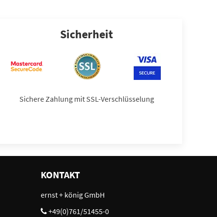
Sicherheit
Sichere Zahlung mit SSL-Verschlüsselung
KONTAKT
ernst + könig GmbH
+49(0)761/51455-0