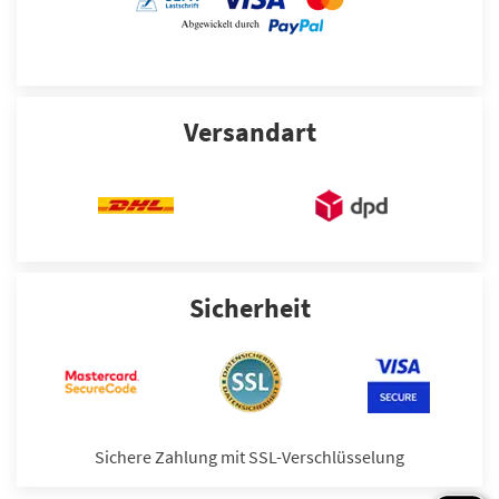
Versandart
Sicherheit
Sichere Zahlung mit SSL-Verschlüsselung