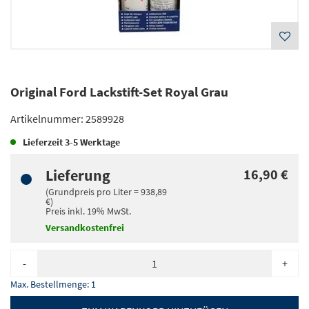
Original Ford Lackstift-Set Royal Grau
Artikelnummer:
2589928
Lieferzeit
3-5 Werktage
Lieferung
16,90 €
(Grundpreis pro
Liter
=
938,89
€
)
Preis inkl.
19%
MwSt.
Versandkostenfrei
-
+
Max. Bestellmenge:
1