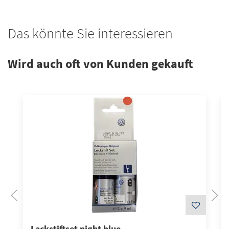
Das könnte Sie interessieren
Wird auch oft von Kunden gekauft