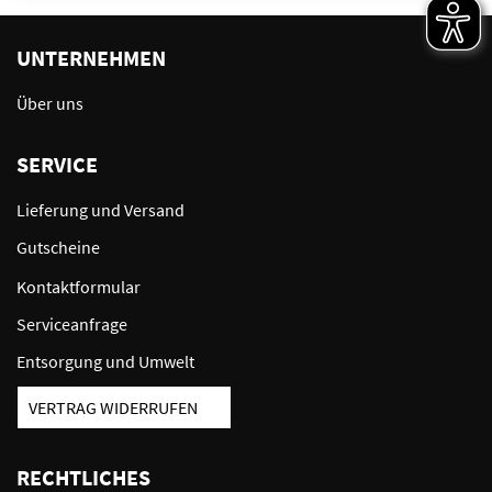
UNTERNEHMEN
Über uns
SERVICE
Lieferung und Versand
Gutscheine
Kontaktformular
Serviceanfrage
Entsorgung und Umwelt
VERTRAG WIDERRUFEN
RECHTLICHES