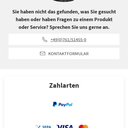
Sie haben nicht das gefunden, was Sie gesucht
haben oder haben Fragen zu einem Produkt
oder Service? Sprechen Sie uns gerne an.
+49(0)761/51455-0
KONTAKTFORMULAR
Zahlarten