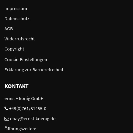
Impressum
Datenschutz
AGB
Widerrufsrecht
Copyright
Cookie-Einstellungen
Erklärung zur Barrierefreiheit
KONTAKT
ernst + könig GmbH
+49(0)761/51455-0
ebay@ernst-koenig.de
Öffnungszeiten: