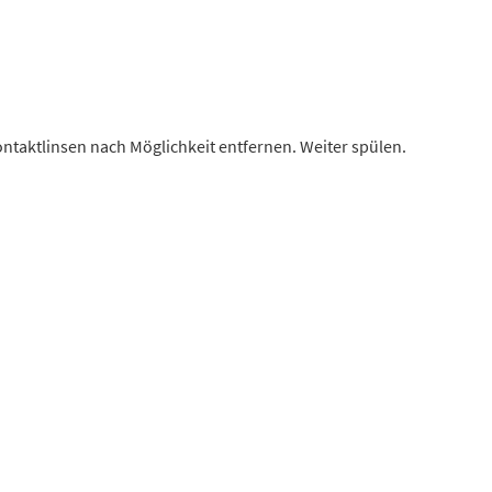
aktlinsen nach Möglichkeit entfernen. Weiter spülen.