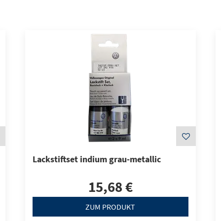
Lackstiftset indium grau-metallic
15,68 €
ZUM PRODUKT