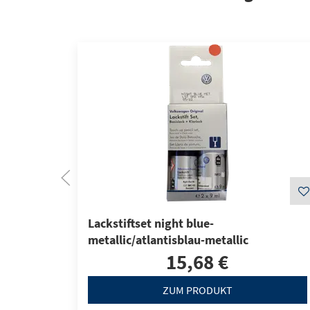
Lackstiftset night blue-
metallic/atlantisblau-metallic
15,68 €
ZUM PRODUKT