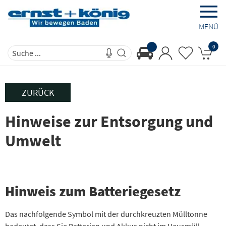
MENÜ
0
ZURÜCK
Hinweise zur Entsorgung und
Umwelt
Hinweis zum Batteriegesetz
Das nachfolgende Symbol mit der durchkreuzten Mülltonne