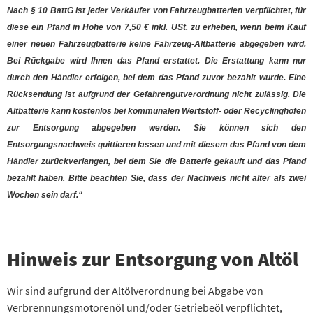
Nach § 10 BattG ist jeder Verkäufer von Fahrzeugbatterien verpflichtet, für
diese ein Pfand in Höhe von 7,50 € inkl. USt. zu erheben, wenn beim Kauf
einer neuen Fahrzeugbatterie keine Fahrzeug-Altbatterie abgegeben wird.
Bei Rückgabe wird Ihnen das Pfand erstattet. Die Erstattung kann nur
durch den Händler erfolgen, bei dem das Pfand zuvor bezahlt wurde. Eine
Rücksendung ist aufgrund der Gefahrengutverordnung nicht zulässig. Die
Altbatterie kann kostenlos bei kommunalen Wertstoff- oder Recyclinghöfen
zur Entsorgung abgegeben werden. Sie können sich den
Entsorgungsnachweis quittieren lassen und mit diesem das Pfand von dem
Händler zurückverlangen, bei dem Sie die Batterie gekauft und das Pfand
bezahlt haben. Bitte beachten Sie, dass der Nachweis nicht älter als zwei
Wochen sein darf.“
Hinweis zur Entsorgung von Altöl
Wir sind aufgrund der Altölverordnung bei Abgabe von
Verbrennungsmotorenöl und/oder Getriebeöl verpflichtet,