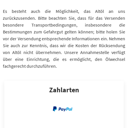
Es besteht auch die Möglichkeit, das Altöl an uns
zurückzusenden. Bitte beachten Sie, dass für das Versenden
besondere Transportbedingungen, insbesondere die
Bestimmungen zum Gefahrgut gelten können; bitte holen Sie
vor der Versendung entsprechende Informationen ein. Nehmen
Sie auch zur Kenntnis, dass wir die Kosten der Rücksendung
von Altöl nicht übernehmen. Unsere Annahmestelle verfügt
über eine Einrichtung, die es ermöglicht, den Ölwechsel
fachgerecht durchzuführen.
Zahlarten