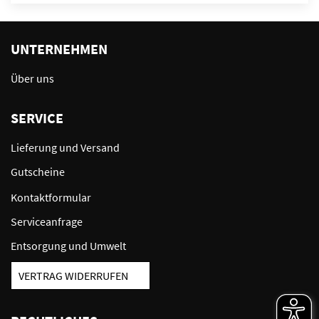
UNTERNEHMEN
Über uns
SERVICE
Lieferung und Versand
Gutscheine
Kontaktformular
Serviceanfrage
Entsorgung und Umwelt
VERTRAG WIDERRUFEN